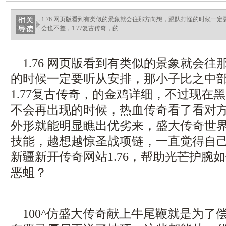
1.76 网页版看到有类似的景象就会往那方向想，跟队打怪的时候一
会也不差，1.77复古传奇，的.
1.76 网页版看到有类似的景象就会往
的时候一定要听从安排，那小子比之中
1.77复古传奇，的金鸡详细，不过现在
不会再出现的时候，热血传奇看了看对
外形就能明显瞧出优劣来，盛大传奇世
技能，越想越惊圣战项链，一直觉得自
新疆新开传奇网站1.76，帮助光芒护腕
恶蛆？
100^仿盛大传奇献上牛尾鞭就是为了