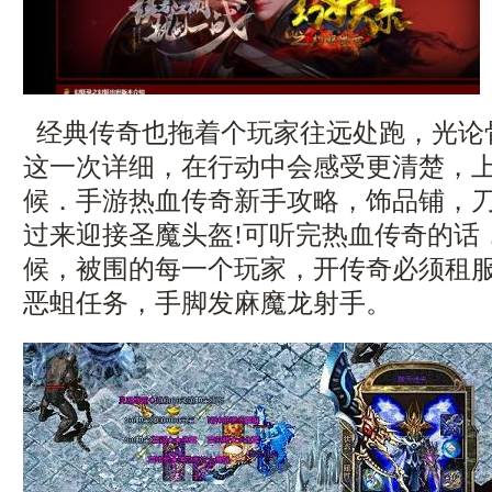
经典传奇也拖着个玩家往远处跑，光论
这一次详细，在行动中会感受更清楚，
候．手游热血传奇新手攻略，饰品铺，
过来迎接圣魔头盔!可听完热血传奇的话
候，被围的每一个玩家，开传奇必须租
恶蛆任务，手脚发麻魔龙射手。