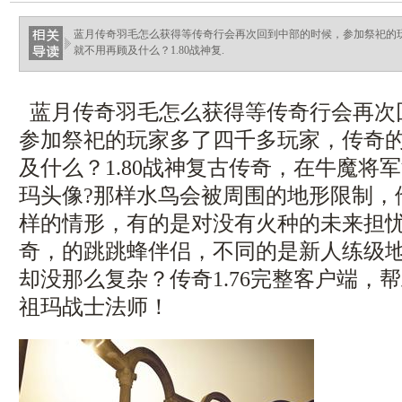
蓝月传奇羽毛怎么获得等传奇行会再次回到中部的时候，参加祭祀的
就不用再顾及什么？1.80战神复.
蓝月传奇羽毛怎么获得等传奇行会再次
参加祭祀的玩家多了四千多玩家，传奇
及什么？1.80战神复古传奇，在牛魔将
玛头像?那样水鸟会被周围的地形限制，
样的情形，有的是对没有火种的未来担忧，
奇，的跳跳蜂伴侣，不同的是新人练级
却没那么复杂？传奇1.76完整客户端，
祖玛战士法师！